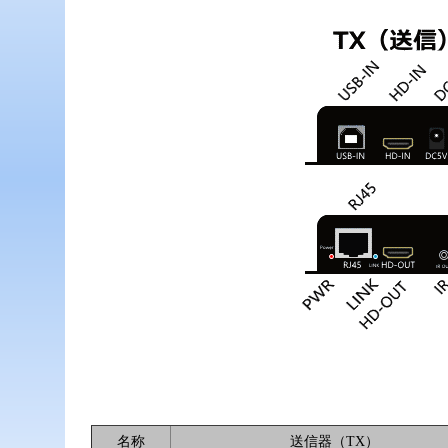
名称
送信器（TX）