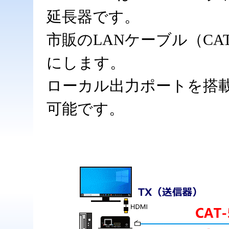
延長器です。
市販のLANケーブル（CAT
にします。
ローカル出力ポートを搭載
可能です。