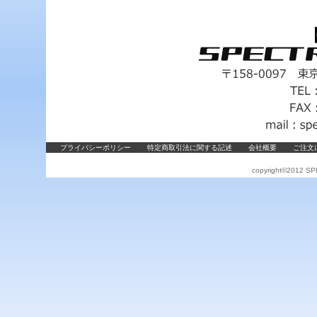
プライバシーポリシー
特定商取引法に関する記述
会社概要
ご注文
copyright©2012 SPE