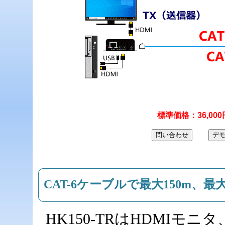
標準価格：36,00
CAT-6ケーブルで最大150m、
HK150-TRはHDMI