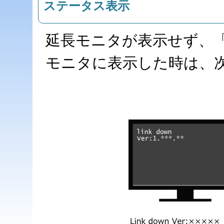
ステータス表示
延長モニタが表示せず、「N
モニタに表示した時は、