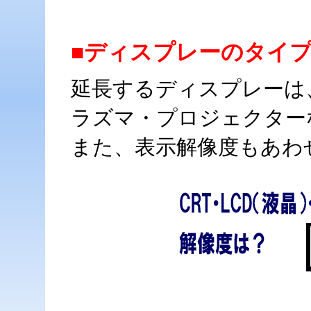
■ディスプレーのタイ
延長するディスプレーは
ラズマ・プロジェクター
また、表示解像度もあわ