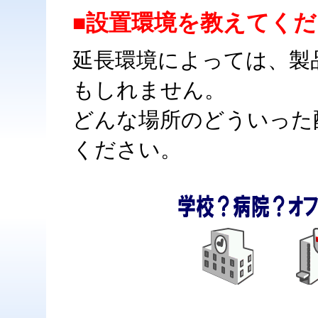
■設置環境を教えてく
延長環境によっては、製
もしれません。
どんな場所のどういった
ください。