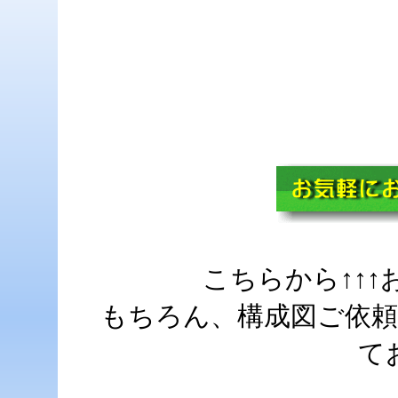
こちらから↑↑
もちろん、構成図ご依
て