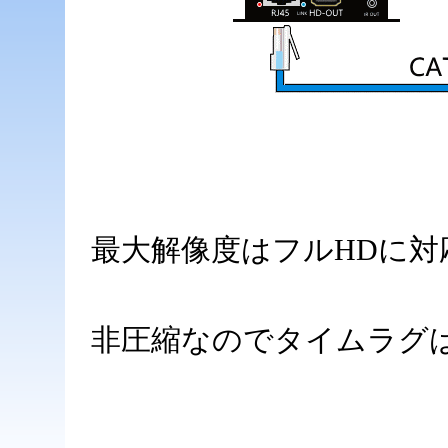
最大解像度はフルHDに対
非圧縮なのでタイムラグ