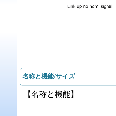
名称と機能/サイズ
【名称と機能】