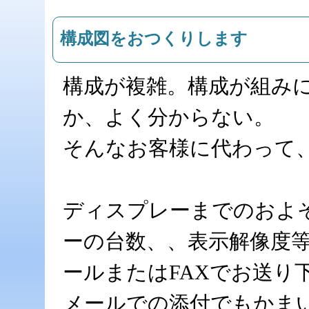
構成図をおつくりします
構成が複雑。構成が組み
か、よく分からない。
そんなお客様に代わって
ディスプレーまでのおよ
ーの台数、、表示解像度
ールまたはFAXでお送り
メールでの添付でもかま