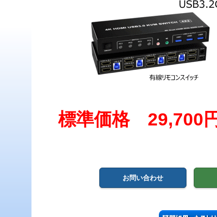
標準価格 29,70
お問い合わせ