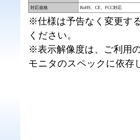
対応規格
RoHS、CE、FCC対応
※仕様は予告なく変更す
ください。
※表示解像度は、ご利用の
モニタのスペックに依存