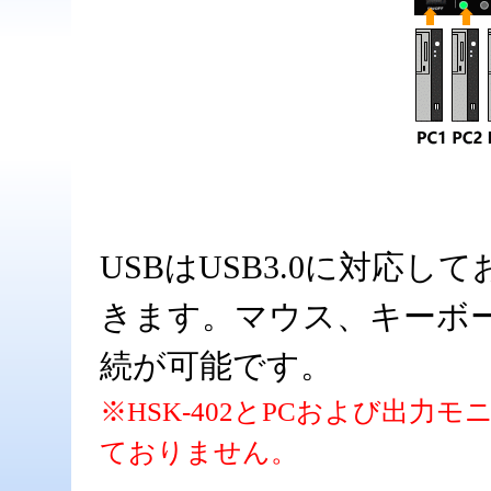
USBはUSB3.0に対応し
きます。マウス、キーボー
続が可能です。
※HSK-402とPCおよび出力
ておりません。