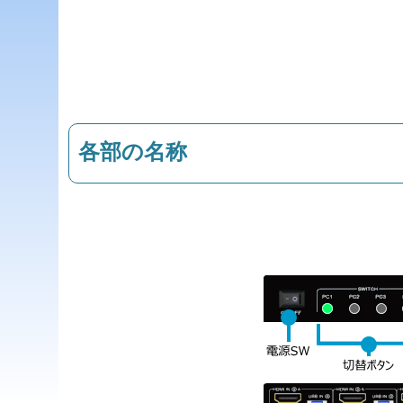
各部の名称