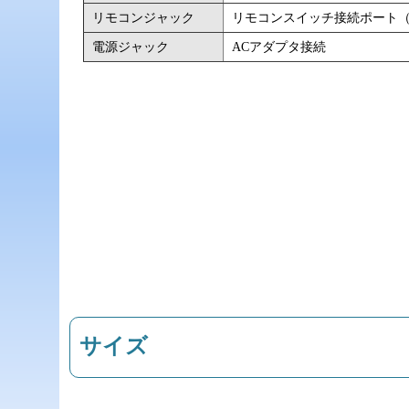
リモコンジャック
リモコンスイッチ接続ポート（USB
電源ジャック
ACアダプタ接続
サイズ