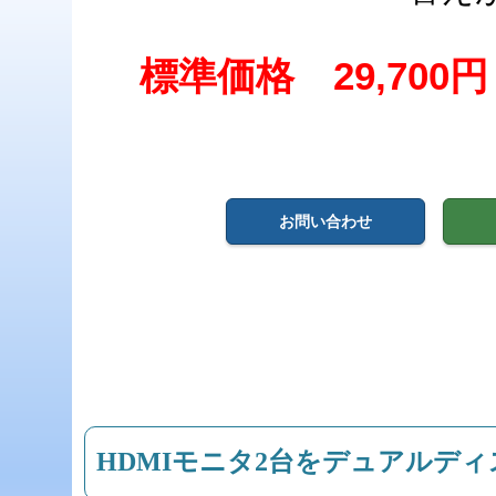
標準価格 29,700
お問い合わせ
HDMIモニタ2台をデュアルデ