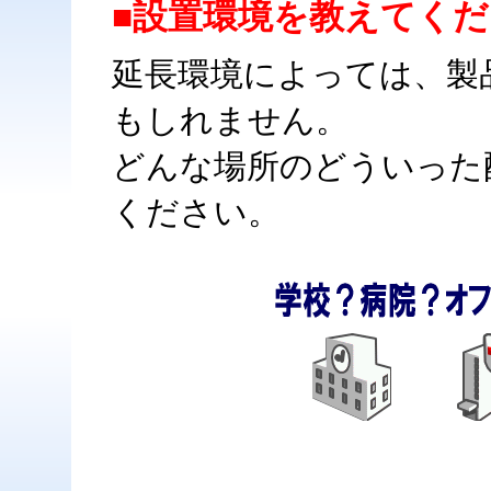
■設置環境を教えてく
延長環境によっては、製
もしれません。
どんな場所のどういった
ください。