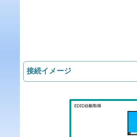
接続イメージ