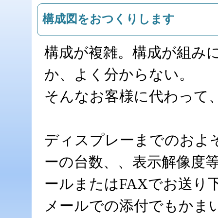
構成図をおつくりします
構成が複雑。構成が組み
か、よく分からない。
そんなお客様に代わって
ディスプレーまでのおよ
ーの台数、、表示解像度
ールまたはFAXでお送り
メールでの添付でもかま