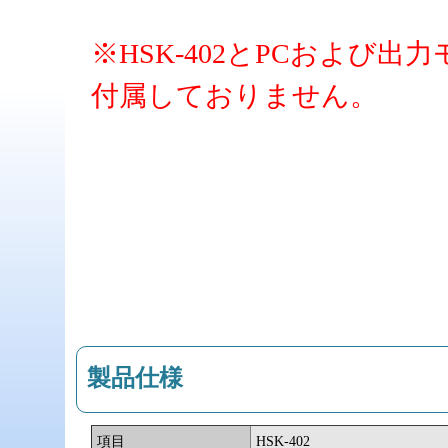
※HSK-402とPCおよび
付属しておりません。
製品仕様
項目
HSK-402