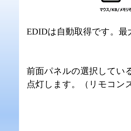
EDIDは自動取得です。最
前面パネルの選択している
点灯します。（リモコン