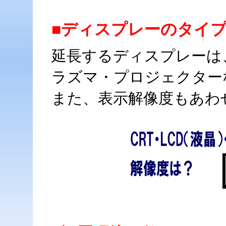
■ディスプレーのタイ
延長するディスプレーは
ラズマ・プロジェクター
また、表示解像度もあわ