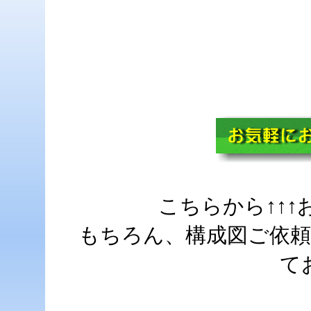
こちらから↑↑
もちろん、構成図ご依
て