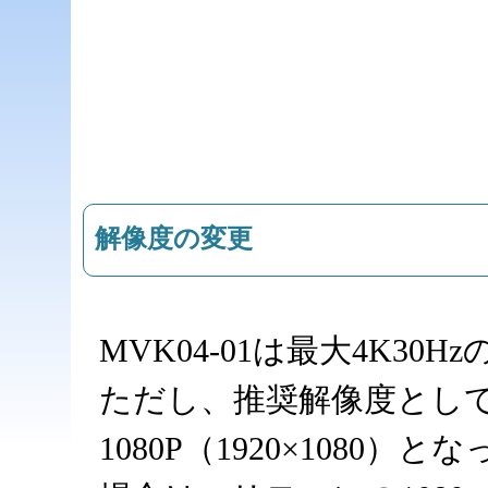
解像度の変更
MVK04-01は最大4K3
ただし、推奨解像度とし
1080P（1920×1080