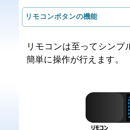
リモコンボタンの機能
リモコンは至ってシンプ
簡単に操作が行えます。