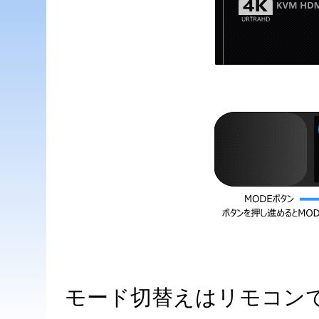
モード切替えはリモコン