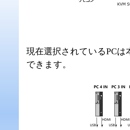
現在選択されているPCは
できます。