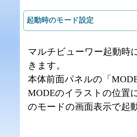
起動時のモード設定
マルチビューワー起動時
きます。
本体前面パネルの「MOD
MODEのイラストの位置
のモードの画面表示で起