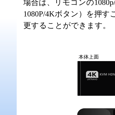
場合は、リモコンの1080
1080P/4Kボタン）を押す
更することができます。