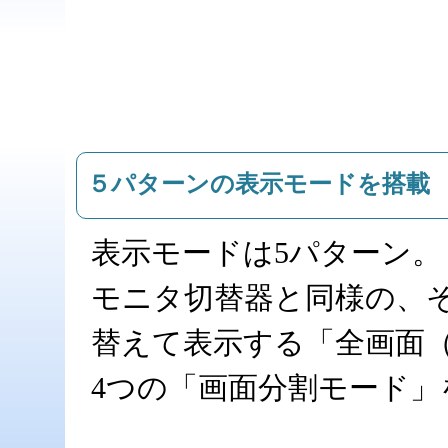
５パターンの表示モードを搭載
表示モードは5パターン。
モニタ切替器と同様の、
替えて表示する「全画面（Ful
4つの「画面分割モード