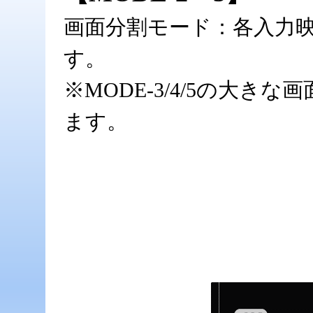
画面分割モード：各入力映
す。
※MODE-3/4/5の大
ます。