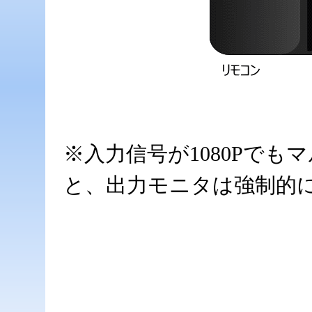
※入力信号が1080Pでも
と、出力モニタは強制的に