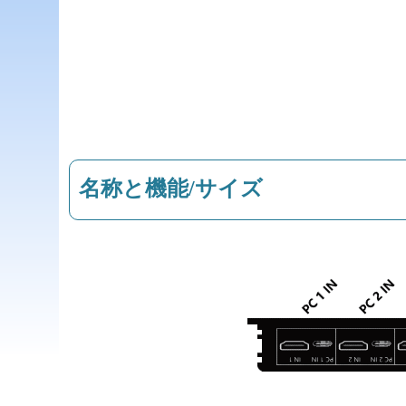
名称と機能/サイズ