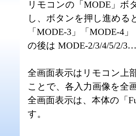
リモコンの「MODE」ボタ
し、ボタンを押し進める
「MODE-3」「MODE-
の後は MODE-2/3/4/5
全画面表示はリモコン上部の
ことで、各入力画像を全
全画面表示は、本体の「Ful
す。