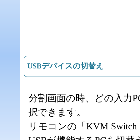
USBデバイスの切替え
分割画面の時、どの入力P
択できます。
リモコンの「KVM Switc