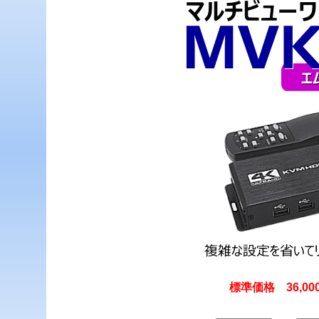
標準価格 36,0