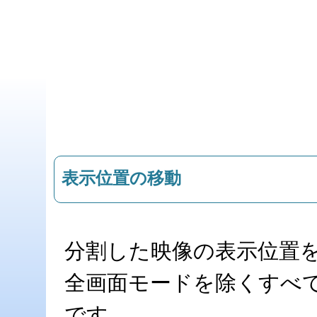
表示位置の移動
分割した映像の表示位置
全画面モードを除くすべ
です。