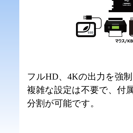
フルHD、4Kの出力を強
複雑な設定は不要で、付
分割が可能です。