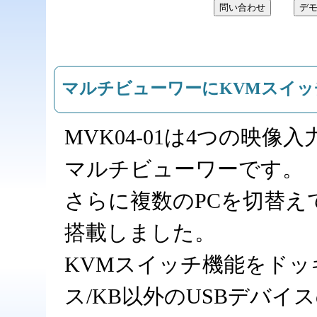
マルチビューワーにKVMスイ
MVK04-01は4つの映
マルチビューワーです。
さらに複数のPCを切替え
搭載しました。
KVMスイッチ機能をド
ス/KB以外のUSBデバ