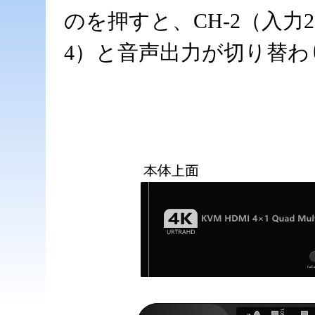
のを押すと、CH-2（入力2
4）と音声出力が切り替わ