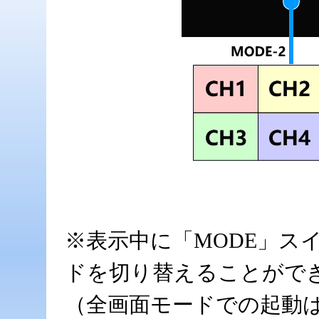
※表示中に「MODE」ス
ドを切り替えることがで
（全画面モードでの起動